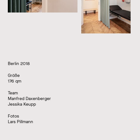
Berlin 2018
Größe
176 qm
Team
Manfred Daxenberger
Jessika Keupp
Fotos
Lars Pillmann