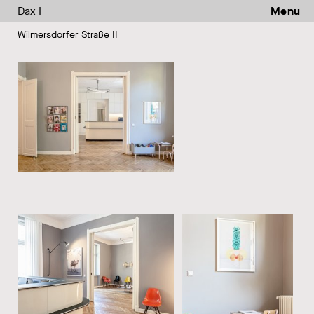
Dax I
Menu
Wilmersdorfer Straße II