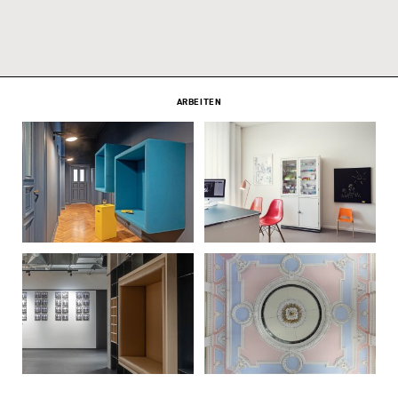
ARBEITEN