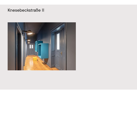
Knesebeckstraße II