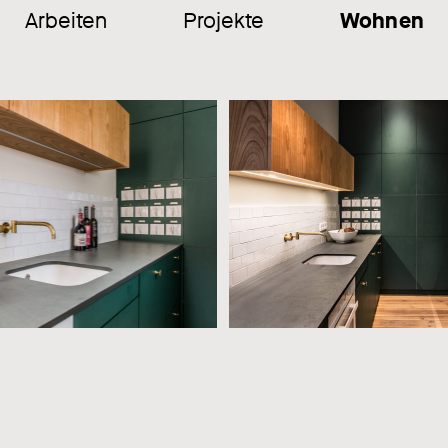
Arbeiten
Projekte
Wohnen