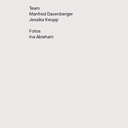
Team
Manfred Daxenberger
Jessika Keupp
Fotos
Ina Abraham