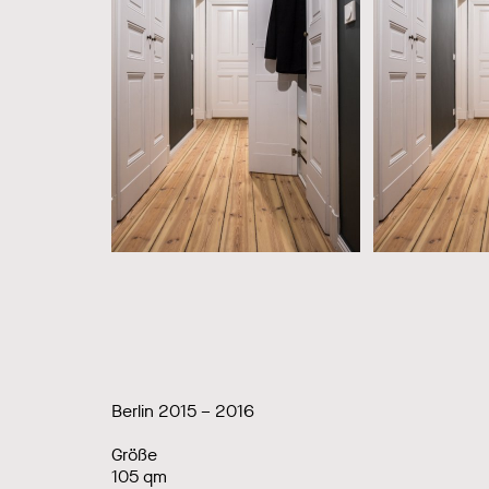
Berlin 2015 – 2016
Größe
105 qm